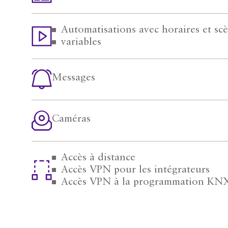
Automatisations avec horaires et sc
variables
Messages
Caméras
Accès à distance
Accès VPN pour les intégrateurs
Accès VPN à la programmation KN