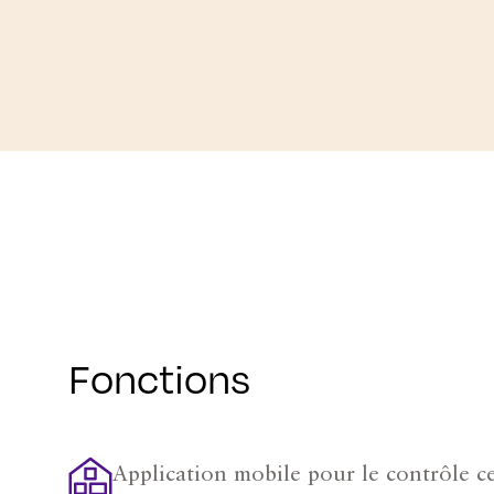
Fonctions
Application mobile pour le contrôle c