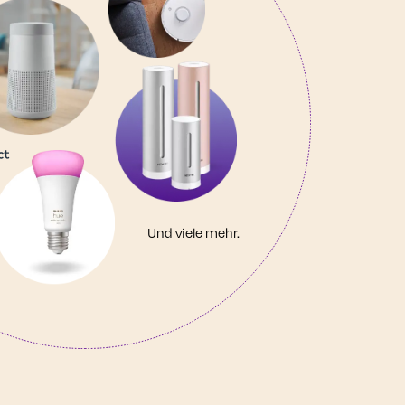
Und viele mehr.