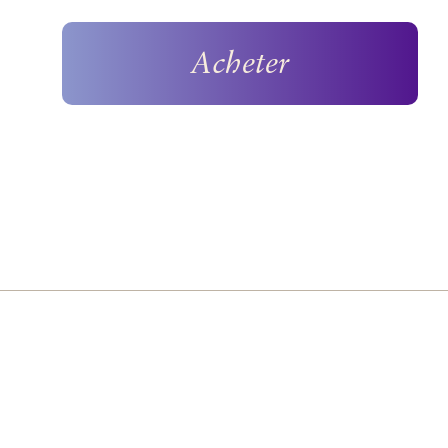
Acheter