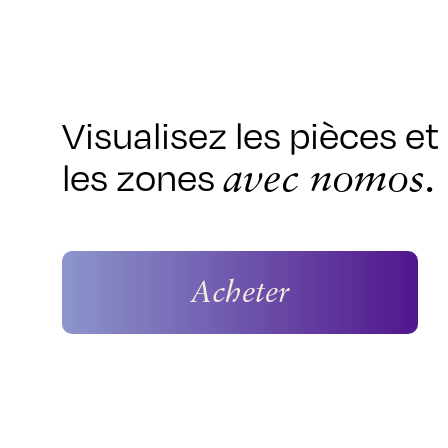
Visualisez les pièces et
les zones
avec nomos.
Acheter