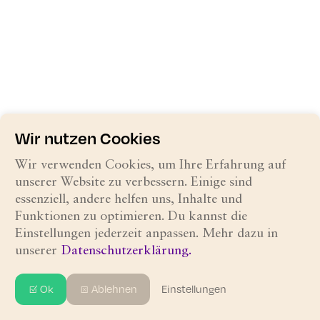
Wir nutzen Cookies
Wir verwenden Cookies, um Ihre Erfahrung auf
unserer Website zu verbessern. Einige sind
essenziell, andere helfen uns, Inhalte und
Funktionen zu optimieren. Du kannst die
Einstellungen jederzeit anpassen. Mehr dazu in
unserer
Datenschutzerklärung.
☑ Ok
☒ Ablehnen
Einstellungen