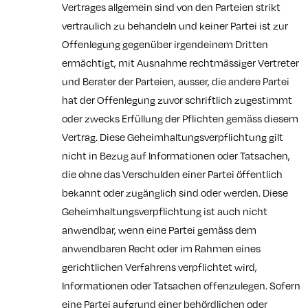
Vertrages allgemein sind von den Parteien strikt
vertraulich zu behandeln und keiner Partei ist zur
Offenlegung gegenüber irgendeinem Dritten
ermächtigt, mit Ausnahme rechtmässiger Vertreter
und Berater der Parteien, ausser, die andere Partei
hat der Offenlegung zuvor schriftlich zugestimmt
oder zwecks Erfüllung der Pflichten gemäss diesem
Vertrag. Diese Geheimhaltungsverpflichtung gilt
nicht in Bezug auf Informationen oder Tatsachen,
die ohne das Verschulden einer Partei öffentlich
bekannt oder zugänglich sind oder werden. Diese
Geheimhaltungsverpflichtung ist auch nicht
anwendbar, wenn eine Partei gemäss dem
anwendbaren Recht oder im Rahmen eines
gerichtlichen Verfahrens verpflichtet wird,
Informationen oder Tatsachen offenzulegen. Sofern
eine Partei aufgrund einer behördlichen oder