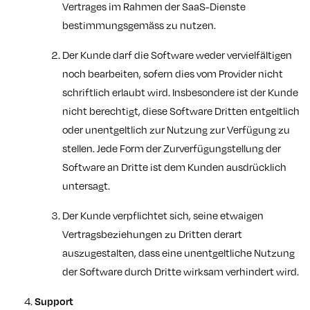
Vertrages im Rahmen der SaaS-Dienste
bestimmungsgemäss zu nutzen.
Der Kunde darf die Software weder vervielfältigen
noch bearbeiten, sofern dies vom Provider nicht
schriftlich erlaubt wird. Insbesondere ist der Kunde
nicht berechtigt, diese Software Dritten entgeltlich
oder unentgeltlich zur Nutzung zur Verfügung zu
stellen. Jede Form der Zurverfügungstellung der
Software an Dritte ist dem Kunden ausdrücklich
untersagt.
Der Kunde verpflichtet sich, seine etwaigen
Vertragsbeziehungen zu Dritten derart
auszugestalten, dass eine unentgeltliche Nutzung
der Software durch Dritte wirksam verhindert wird.
Support