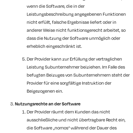
wenn die Software, die in der
Leistungsbeschreibung angegebenen Funktionen
nicht erfüllt, falsche Ergebnisse liefert oder in
anderer Weise nicht funktionsgerecht arbeitet, so
dass die Nutzung der Software unmöglich oder
erheblich eingeschränkt ist.
Der Provider kann zur Erfüllung der vertraglichen
Leistung Subunternehmer beiziehen. Im Falle des
befugten Beizuges von Subunternehmern steht der
Provider für eine sorgfältige Instruktion der
Beigezogenen ein.
Nutzungsrechte an der Software
Der Provider räumt dem Kunden das nicht
ausschließliche und nicht übertragbare Recht ein,
die Software „nomos“ während der Dauer des