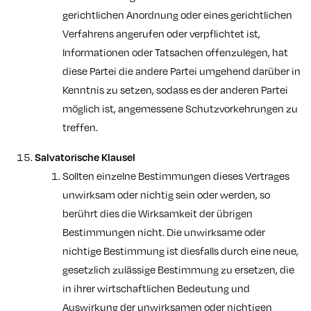
gerichtlichen Anordnung oder eines gerichtlichen
Verfahrens angerufen oder verpflichtet ist,
Informationen oder Tatsachen offenzulegen, hat
diese Partei die andere Partei umgehend darüber in
Kenntnis zu setzen, sodass es der anderen Partei
möglich ist, angemessene Schutzvorkehrungen zu
treffen.
Salvatorische Klausel
Sollten einzelne Bestimmungen dieses Vertrages
unwirksam oder nichtig sein oder werden, so
berührt dies die Wirksamkeit der übrigen
Bestimmungen nicht. Die unwirksame oder
nichtige Bestimmung ist diesfalls durch eine neue,
gesetzlich zulässige Bestimmung zu ersetzen, die
in ihrer wirtschaftlichen Bedeutung und
Auswirkung der unwirksamen oder nichtigen