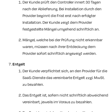
Der Kunde prüft den Controller innert 30 Tagen
nach der Ablieferung. Bei Installation durch den
Provider beginnt die Frist erst nach erfolgter
Installation. Der Kunde zeigt dem Provider
festgestellte Mängel umgehend schriftlich an.
Mängel, welche bei der Prüfung nicht erkennbar
waren, müssen nach ihrer Entdeckung dem
Provider sofort schriftlich angezeigt werden.
Entgelt
Der Kunde verpflichtet sich, an den Provider für die
SaaS-Dienste das vereinbarte Entgelt zzgl. MwSt.
zu bezahlen.
Das Entgelt ist, sofern nicht schriftlich abweichend
vereinbart, jeweils im Voraus zu bezahlen.