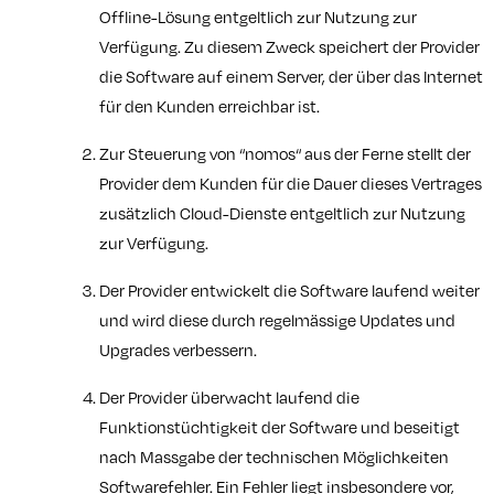
Offline-Lösung entgeltlich zur Nutzung zur
Verfügung. Zu diesem Zweck speichert der Provider
die Software auf einem Server, der über das Internet
für den Kunden erreichbar ist.
Zur Steuerung von “nomos“ aus der Ferne stellt der
Provider dem Kunden für die Dauer dieses Vertrages
zusätzlich Cloud-Dienste entgeltlich zur Nutzung
zur Verfügung.
Der Provider entwickelt die Software laufend weiter
und wird diese durch regelmässige Updates und
Upgrades verbessern.
Der Provider überwacht laufend die
Funktionstüchtigkeit der Software und beseitigt
nach Massgabe der technischen Möglichkeiten
Softwarefehler. Ein Fehler liegt insbesondere vor,