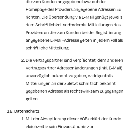
die vom Kunden angegebene bzw. auf der
Homepage des Providers angegebene Adressen zu
richten. Die Übersendung via E-Mail genügt jeweils
dem Schriftlichkeitserfordernis. Mitteilungen des
Providers an die vom Kunden bei der Registrierung
angegebene E-Mail-Adresse gelten in jedem Fall als
schriftliche Mitteilung.
Die Vertragspartner sind verpflichtet, dem anderen
Vertragspartner Adressenänderungen (inkl. E-Mail)
unverzüglich bekannt zu geben, widrigenfalls
Mitteilungen an der zuletzt schriftlich bekannt
gegebenen Adresse als rechtswirksam zugegangen
gelten.
Datenschutz
Mit der Akzeptierung dieser AGB erklärt der Kunde
gleichzeitig sein Einverständnis zur