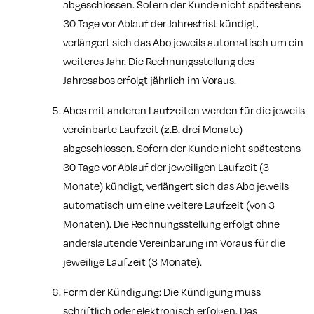
abgeschlossen. Sofern der Kunde nicht spätestens
30 Tage vor Ablauf der Jahresfrist kündigt,
verlängert sich das Abo jeweils automatisch um ein
weiteres Jahr. Die Rechnungsstellung des
Jahresabos erfolgt jährlich im Voraus.
Abos mit anderen Laufzeiten werden für die jeweils
vereinbarte Laufzeit (z.B. drei Monate)
abgeschlossen. Sofern der Kunde nicht spätestens
30 Tage vor Ablauf der jeweiligen Laufzeit (3
Monate) kündigt, verlängert sich das Abo jeweils
automatisch um eine weitere Laufzeit (von 3
Monaten). Die Rechnungsstellung erfolgt ohne
anderslautende Vereinbarung im Voraus für die
jeweilige Laufzeit (3 Monate).
Form der Kündigung: Die Kündigung muss
schriftlich oder elektronisch erfolgen. Das