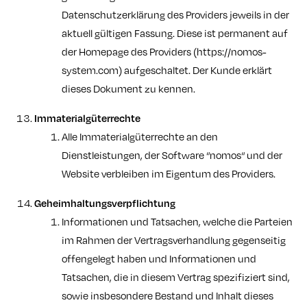
Datenschutzerklärung des Providers jeweils in der
aktuell gültigen Fassung. Diese ist permanent auf
der Homepage des Providers (
https://nomos-
system.com
) aufgeschaltet. Der Kunde erklärt
dieses Dokument zu kennen.
Immaterialgüterrechte
Alle Immaterialgüterrechte an den
Dienstleistungen, der Software “nomos“ und der
Website verbleiben im Eigentum des Providers.
Geheimhaltungsverpflichtung
Informationen und Tatsachen, welche die Parteien
im Rahmen der Vertragsverhandlung gegenseitig
offengelegt haben und Informationen und
Tatsachen, die in diesem Vertrag spezifiziert sind,
sowie insbesondere Bestand und Inhalt dieses