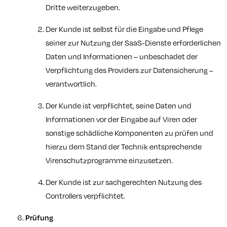
Dritte weiterzugeben.
Der Kunde ist selbst für die Eingabe und Pflege
seiner zur Nutzung der SaaS-Dienste erforderlichen
Daten und Informationen – unbeschadet der
Verpflichtung des Providers zur Datensicherung –
verantwortlich.
Der Kunde ist verpflichtet, seine Daten und
Informationen vor der Eingabe auf Viren oder
sonstige schädliche Komponenten zu prüfen und
hierzu dem Stand der Technik entsprechende
Virenschutzprogramme einzusetzen.
Der Kunde ist zur sachgerechten Nutzung des
Controllers verpflichtet.
Prüfung