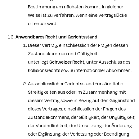
Bestimmung am nächsten kommt. In gleicher
Weise ist zu verfahren, wenn eine Vertragslücke
offenbar wird.
Anwendbares Recht und Gerichtsstand
Dieser Vertrag, einschliesslich der Fragen dessen
Zustandekommen und Gültigkeit,
unterliegt
Schweizer Recht
, unter Ausschluss des
Kollisionsrechts sowie internationaler Abkommen.
Ausschliesslicher Gerichtsstand für sämtliche
Streitigkeiten aus oder im Zusammenhang mit
diesem Vertrag sowie in Bezug auf den Gegenstand
dieses Vertrages, einschliesslich der Fragen des
Zustandekommens, der Gültigkeit, der Ungültigkeit,
der Verbindlichkeit, der Umsetzung, der Änderung
oder Ergänzung, der Verletzung oder Beendigung