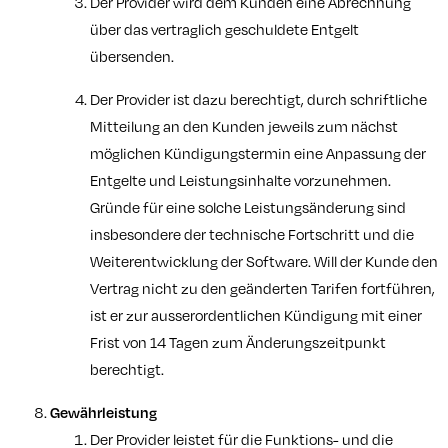
Der Provider wird dem Kunden eine Abrechnung
über das vertraglich geschuldete Entgelt
übersenden.
Der Provider ist dazu berechtigt, durch schriftliche
Mitteilung an den Kunden jeweils zum nächst
möglichen Kündigungstermin eine Anpassung der
Entgelte und Leistungsinhalte vorzunehmen.
Gründe für eine solche Leistungsänderung sind
insbesondere der technische Fortschritt und die
Weiterentwicklung der Software. Will der Kunde den
Vertrag nicht zu den geänderten Tarifen fortführen,
ist er zur ausserordentlichen Kündigung mit einer
Frist von 14 Tagen zum Änderungszeitpunkt
berechtigt.
Gewährleistung
Der Provider leistet für die Funktions- und die