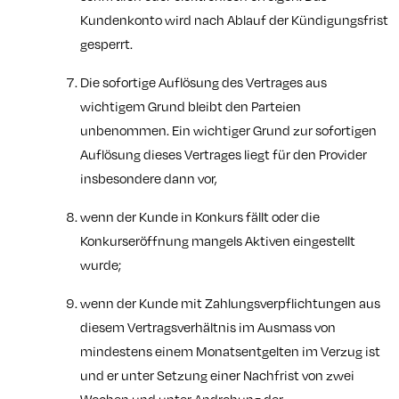
Kundenkonto wird nach Ablauf der Kündigungsfrist
gesperrt.
Die sofortige Auflösung des Vertrages aus
wichtigem Grund bleibt den Parteien
unbenommen. Ein wichtiger Grund zur sofortigen
Auflösung dieses Vertrages liegt für den Provider
insbesondere dann vor,
wenn der Kunde in Konkurs fällt oder die
Konkurseröffnung mangels Aktiven eingestellt
wurde;
wenn der Kunde mit Zahlungsverpflichtungen aus
diesem Vertragsverhältnis im Ausmass von
mindestens einem Monatsentgelten im Verzug ist
und er unter Setzung einer Nachfrist von zwei