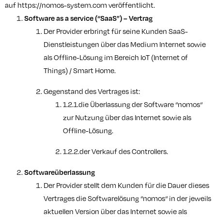
auf
https://nomos-system.com
veröffentlicht.
Software as a service (“SaaS”) – Vertrag
Der Provider erbringt für seine Kunden SaaS-
Dienstleistungen über das Medium Internet sowie
als Offline-Lösung im Bereich IoT (Internet of
Things) / Smart Home.
Gegenstand des Vertrages ist:
1.2.1.die Überlassung der Software “nomos“
zur Nutzung über das Internet sowie als
Offline-Lösung.
1.2.2.der Verkauf des Controllers.
Softwareüberlassung
Der Provider stellt dem Kunden für die Dauer dieses
Vertrages die Softwarelösung “nomos“ in der jeweils
aktuellen Version über das Internet sowie als