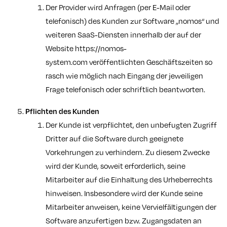
Der Provider wird Anfragen (per E-Mail oder
telefonisch) des Kunden zur Software „nomos“ und
weiteren SaaS-Diensten innerhalb der auf der
Website
https://nomos-
system.com
veröffentlichten Geschäftszeiten so
rasch wie möglich nach Eingang der jeweiligen
Frage telefonisch oder schriftlich beantworten.
Pflichten des Kunden
Der Kunde ist verpflichtet, den unbefugten Zugriff
Dritter auf die Software durch geeignete
Vorkehrungen zu verhindern. Zu diesem Zwecke
wird der Kunde, soweit erforderlich, seine
Mitarbeiter auf die Einhaltung des Urheberrechts
hinweisen. Insbesondere wird der Kunde seine
Mitarbeiter anweisen, keine Vervielfältigungen der
Software anzufertigen bzw. Zugangsdaten an