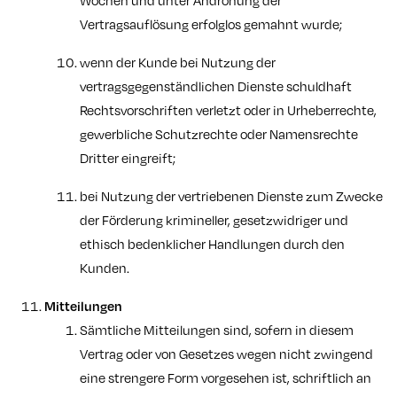
Wochen und unter Androhung der
Vertragsauflösung erfolglos gemahnt wurde;
wenn der Kunde bei Nutzung der
vertragsgegenständlichen Dienste schuldhaft
Rechtsvorschriften verletzt oder in Urheberrechte,
gewerbliche Schutzrechte oder Namensrechte
Dritter eingreift;
bei Nutzung der vertriebenen Dienste zum Zwecke
der Förderung krimineller, gesetzwidriger und
ethisch bedenklicher Handlungen durch den
Kunden.
Mitteilungen
Sämtliche Mitteilungen sind, sofern in diesem
Vertrag oder von Gesetzes wegen nicht zwingend
eine strengere Form vorgesehen ist, schriftlich an