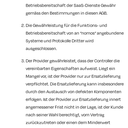
Betriebsbereitschaft der SaaS-Dienste Gewähr
gemäss den Bestimmungen in diesen AGB.
Die Gewährleistung für die Funktions- und
Betriebsbereitschaft von an “nomos“ angebundene
Systeme und Protokolle Dritter wird
ausgeschlossen.
Der Provider gewährleistet, dass der Controller die
vereinbarten Eigenschaften aufweist. Liegt ein
Mangel vor, ist der Provider nur zur Ersatzlieferung
verpflichtet. Die Ersatzlieferung kann insbesondere
durch den Austausch von defekten Komponenten
erfolgen. Ist der Provider zur Ersatzlieferung innert
angemessener Frist nicht in der Lage, ist der Kunde
nach seiner Wahl berechtigt, vom Vertrag
zurückzutreten oder einen dem Minderwert