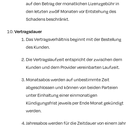
auf den Betrag der monatlichen Lizenzgebühr in
den letzten zwölf Monaten vor Entstehung des
Schadens beschränkt.
Vertragsdauer
Das Vertragsverhältnis beginnt mit der Bestellung
des Kunden.
Die Vertragslaufzeit entspricht der zwischen dem
Kunden und dem Provider vereinbarten Laufzeit.
Monatsabos werden auf unbestimmte Zeit
abgeschlossen und können von beiden Parteien
unter Einhaltung einer einmonatigen
Kündigungsfrist jeweils per Ende Monat gekündigt
werden.
Jahresabos werden für die Zeitdauer von einem Jahr