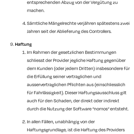
entsprechenden Abzug von der Vergütung zu
machen.
Sämtliche Mängelrechte verjähren spätestens zwei
Jahren seit der Ablieferung des Controllers.
Haftung
Im Rahmen der gesetzlichen Bestimmungen
schliesst der Provider jegliche Haftung gegenüber
dem Kunden (oder jedem Dritten) insbesondere für
die Erfüllung seiner vertraglichen und
ausservertraglichen Pflichten aus (einschliesslich
für Fahrlässigkeit). Dieser Haftungsausschluss gilt
auch für den Schaden, der direkt oder indirekt
durch die Nutzung der Software “nomos“ entsteht.
In allen Fällen, unabhängig von der
Haftungsgrundlage, ist die Haftung des Providers